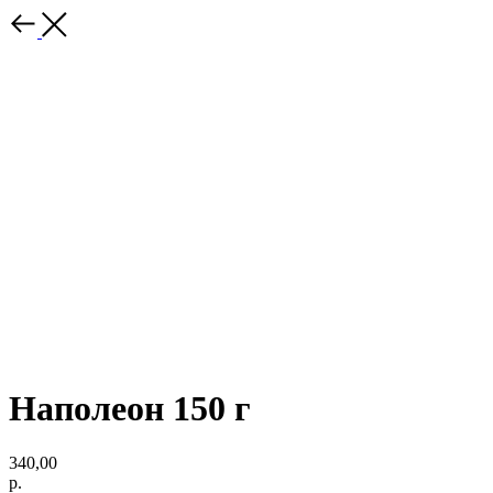
Наполеон 150 г
340,00
р.