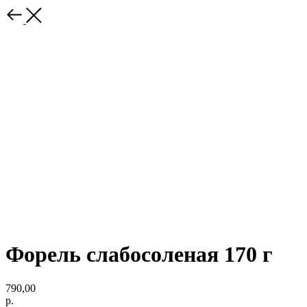
Форель слабосоленая 170 г
790,00
р.