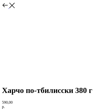
Харчо по-тбилисски 380 г
590,00
р.