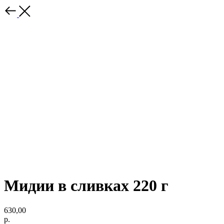
Мидии в сливках 220 г
630,00
р.