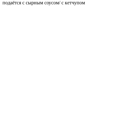
подаётся с сырным соусом/ с кетчупом