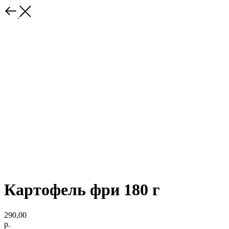
Картофель фри 180 г
290,00
р.