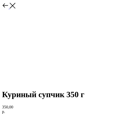
Куриный супчик 350 г
350,00
р.